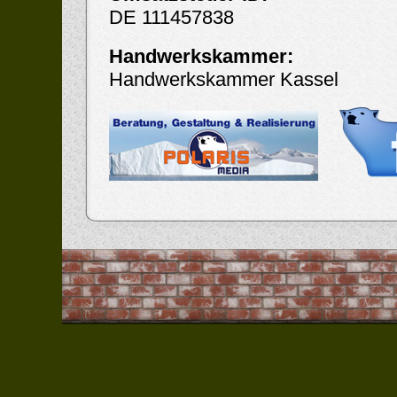
DE 111457838
Handwerkskammer:
Handwerkskammer Kassel