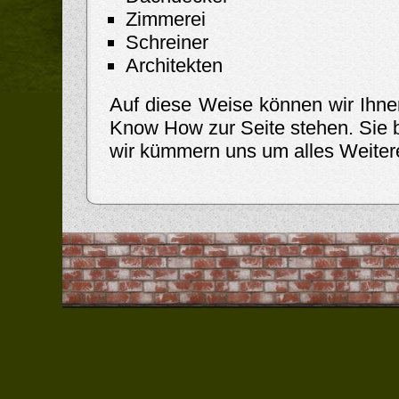
Zimmerei
Schreiner
Architekten
Auf diese Weise können wir Ihn
Know How zur Seite stehen. Sie 
wir kümmern uns um alles Weiter